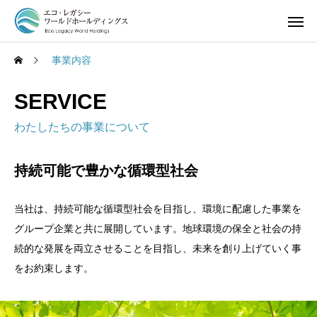
事業内容
SERVICE
わたしたちの事業について
持続可能で豊かな循環型社会
当社は、持続可能な循環型社会を目指し、環境に配慮した事業を
グループ企業と共に展開しています。地球環境の保全と社会の持
続的な発展を両立させることを目指し、未来を創り上げていく事
をお約束します。