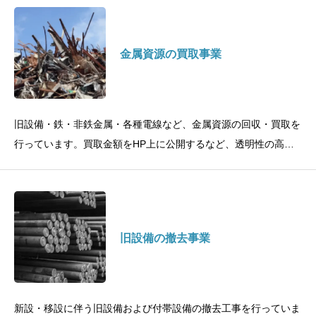
金属資源の買取事業
旧設備・鉄・非鉄金属・各種電線など、金属資源の回収・買取を
行っています。買取金額をHP上に公開するなど、透明性の高い
勘定を実施しています。透明性の高い買取を実施旧設備・鉄・非
鉄金属
旧設備の撤去事業
新設・移設に伴う旧設備および付帯設備の撤去工事を行っていま