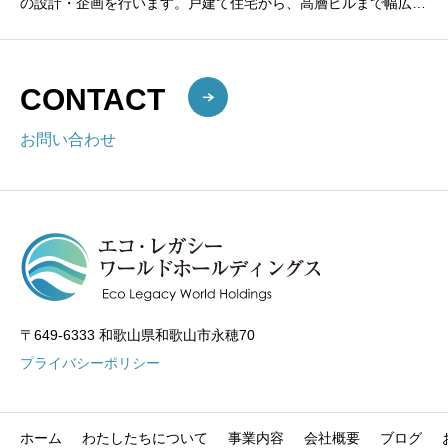
の設計・企画を行います。戸建て住宅から、高層ビルまで幅広く
対応いたします。設計・企画一級建築士が所属し、予算やご希望
に合わせた住宅
CONTACT
お問い合わせ
〒649-6333 和歌山県和歌山市永穂70
プライバシーポリシー
ホーム
わたしたちについて
事業内容
会社概要
ブログ