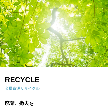
RECYCLE
金属資源リサイクル
廃棄、撤去を